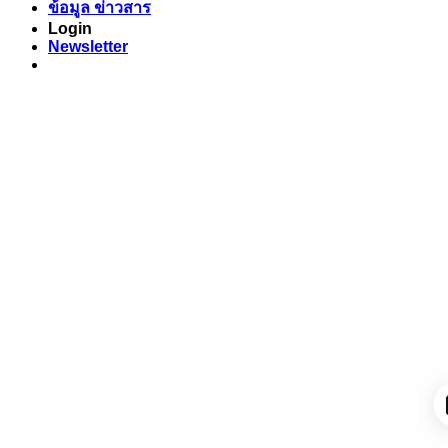
ข้อมูล ข่าวสาร
Login
Newsletter