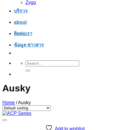
Zygo
บริการ
about
ติดต่อเรา
ข้อมูล ข่าวสาร
Search
for:
Ausky
Home
/
Ausky
Add to wishlist