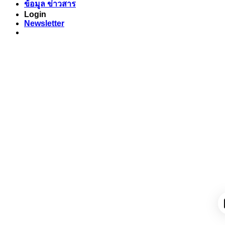
ข้อมูล ข่าวสาร
Login
Newsletter