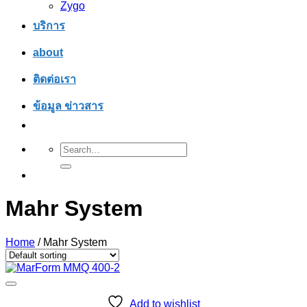
Zygo
บริการ
about
ติดต่อเรา
ข้อมูล ข่าวสาร
Search
for:
Mahr System
Home
/
Mahr System
Add to wishlist