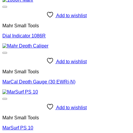
Add to wishlist
Mahr Small Tools
Dial Indicator 1086R
Add to wishlist
Mahr Small Tools
MarCal Depth Gauge (30 EWRi-N)
Add to wishlist
Mahr Small Tools
MarSurf PS 10