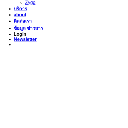
Zygo
บริการ
about
ติดต่อเรา
ข้อมูล ข่าวสาร
Login
Newsletter