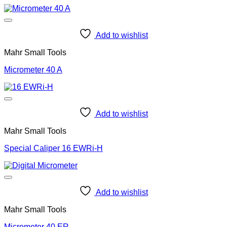
Add to wishlist
Mahr Small Tools
Micrometer 40 A
Add to wishlist
Mahr Small Tools
Special Caliper 16 EWRi-H
Add to wishlist
Mahr Small Tools
Micrometer 40 ER