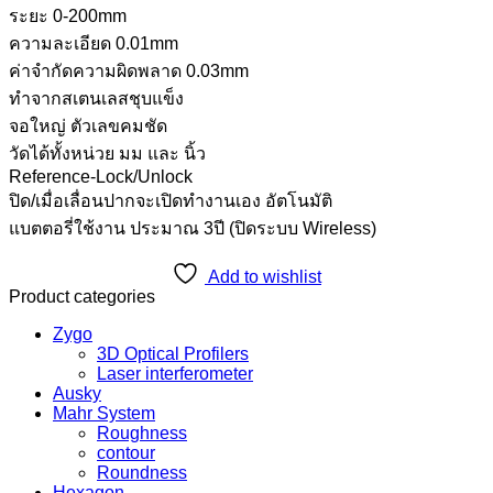
ระยะ 0-200mm
ความละเอียด 0.01mm
ค่าจำกัดความผิดพลาด 0.03mm
ทำจากสเตนเลสชุบแข็ง
จอใหญ่ ตัวเลขคมชัด
วัดได้ทั้งหน่วย มม และ นิ้ว
Reference-Lock/Unlock
ปิด/เมื่อเลื่อนปากจะเปิดทำงานเอง อัตโนมัติ
แบตตอรี่ใช้งาน ประมาณ 3ปี (ปิดระบบ Wireless)
Add to wishlist
Product categories
Zygo
3D Optical Profilers
Laser interferometer
Ausky
Mahr System
Roughness
contour
Roundness
Hexagon