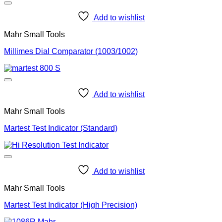
Add to wishlist
Mahr Small Tools
Millimes Dial Comparator (1003/1002)
Add to wishlist
Mahr Small Tools
Martest Test Indicator (Standard)
Add to wishlist
Mahr Small Tools
Martest Test Indicator (High Precision)