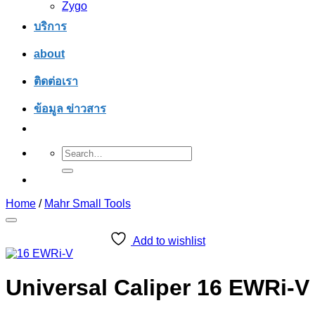
Zygo
บริการ
about
ติดต่อเรา
ข้อมูล ข่าวสาร
Search
for:
Home
/
Mahr Small Tools
Add to wishlist
Universal Caliper 16 EWRi-V