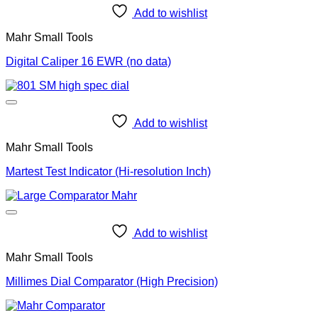
Add to wishlist
Mahr Small Tools
Digital Caliper 16 EWR (no data)
Add to wishlist
Mahr Small Tools
Martest Test Indicator (Hi-resolution Inch)
Add to wishlist
Mahr Small Tools
Millimes Dial Comparator (High Precision)